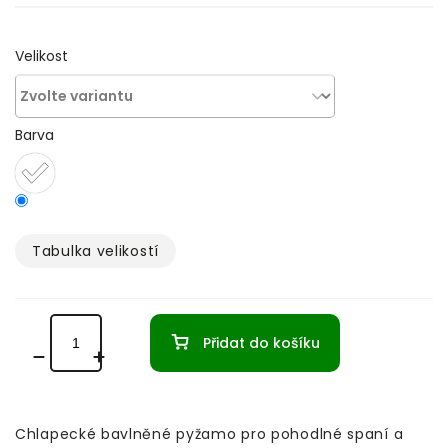
Velikost
Barva
Tabulka velikostí­
Přidat do košíku
Chlapecké bavlněné pyžamo pro pohodlné spaní a