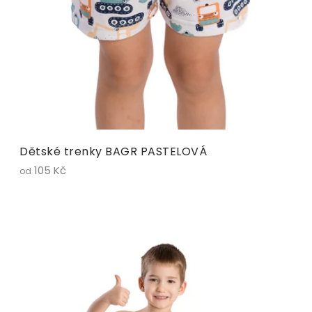
Dětské trenky BAGR PASTELOVÁ
105 Kč
od