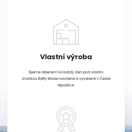
Vlastní výroba
Šijeme oblečení na každý den pod vlastní
značkou Betty Mode navržené a vyrobené v České
republice.