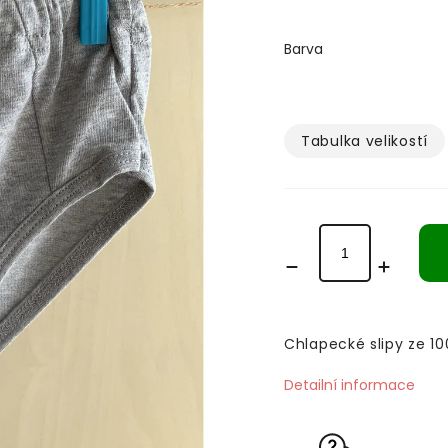
Barva
Tabulka velikostí­
Chlapecké slipy ze 1
Detailní informace