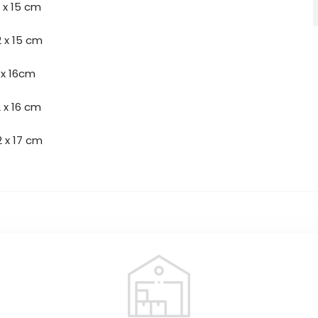
 x 15 cm
2 x 15 cm
 x 16cm
2 x 16 cm
2 x 17 cm