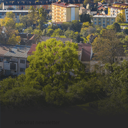
Odebírat newsletter