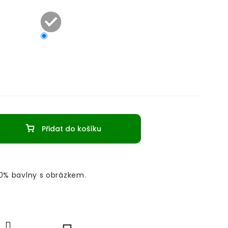
Přidat do košíku
00% bavlny s obrázkem.