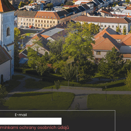
E-mail
mínkami ochrany osobních údajů