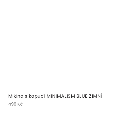
Mikina s kapucí MINIMALISM BLUE ZIMNÍ
498 Kč