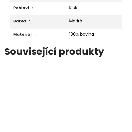
Kluk
Pohlaví
:
Modrá
Barva
:
100% bavlna
Materiál
:
Související produkty