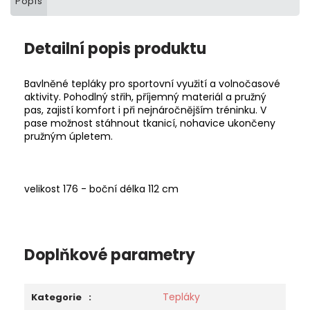
Popis
Detailní popis produktu
Bavlněné tepláky pro sportovní využití a volnočasové
aktivity. Pohodlný střih, příjemný materiál a pružný
pas, zajistí komfort i při nejnáročnějším tréninku. V
pase možnost stáhnout tkanicí, nohavice ukončeny
pružným úpletem.
velikost 176 - boční délka 112 cm
Doplňkové parametry
Tepláky
Kategorie
: