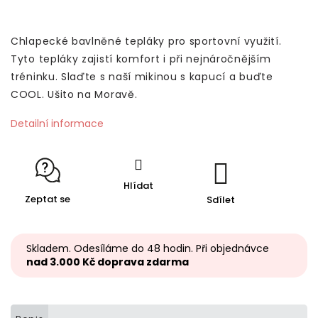
Chlapecké bavlněné tepláky pro sportovní využití.
Tyto tepláky zajistí komfort i při nejnáročnějším
tréninku. Slaďte s naší mikinou s kapucí a buďte
COOL. Ušito na Moravě.
Detailní informace
Hlídat
Zeptat se
Sdílet
Skladem. Odesíláme do 48 hodin. Při objednávce
nad 3.000 Kč doprava zdarma