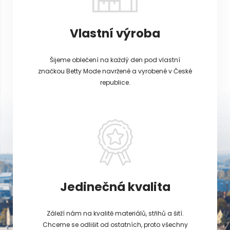
Vlastní výroba
Šijeme oblečení na každý den pod vlastní
značkou Betty Mode navržené a vyrobené v České
republice.
Jedinečná kvalita
Záleží nám na kvalitě materiálů, střihů a šití.
Chceme se odlišit od ostatních, proto všechny