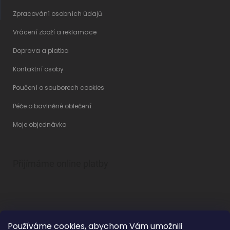
Zpracování osobních údajů
Vrácení zboží a reklamace
Doprava a platba
Kontaktní osoby
Poučení o souborech cookies
Péče o bavlněné oblečení
Moje objednávka
Přijímáme online platby
Používáme cookies, abychom Vám umožnili