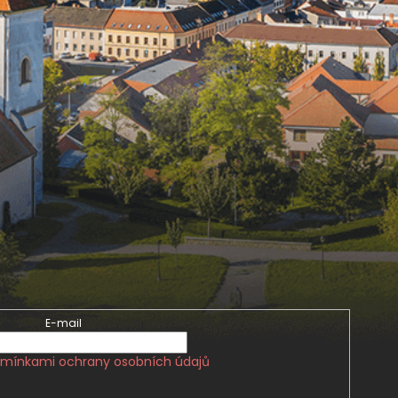
E-mail
mínkami ochrany osobních údajů