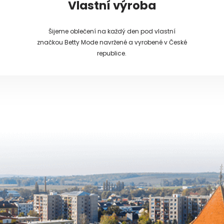
Vlastní výroba
Šijeme oblečení na každý den pod vlastní
značkou Betty Mode navržené a vyrobené v České
republice.