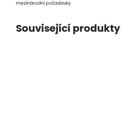
mezinárodní požadavky.
Související produkty