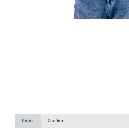
Popis
Značka