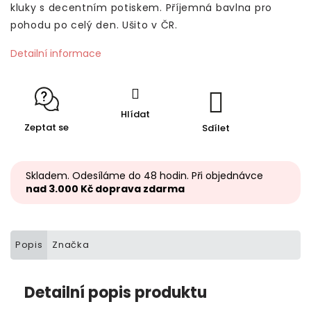
kluky s decentním potiskem. Příjemná bavlna pro
pohodu po celý den. Ušito v ČR.
Detailní informace
Hlídat
Zeptat se
Sdílet
Skladem. Odesíláme do 48 hodin. Při objednávce
nad 3.000 Kč doprava zdarma
Popis
Značka
Detailní popis produktu