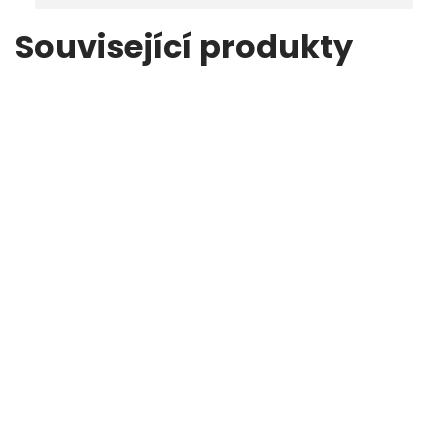
Související produkty