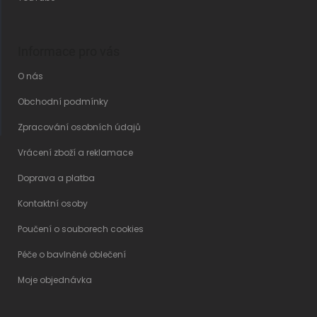
Informace pro vás
O nás
Obchodní podmínky
Zpracování osobních údajů
Vrácení zboží a reklamace
Doprava a platba
Kontaktní osoby
Poučení o souborech cookies
Péče o bavlněné oblečení
Moje objednávka