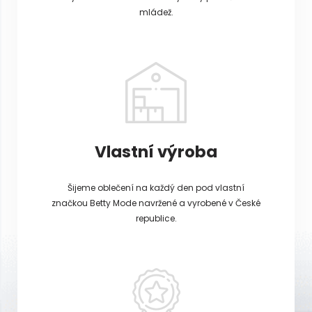
mládež.
Vlastní výroba
Šijeme oblečení na každý den pod vlastní
značkou Betty Mode navržené a vyrobené v České
republice.