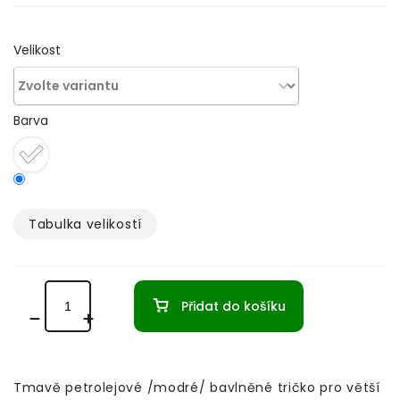
Velikost
Barva
Tabulka velikostí­
Přidat do košíku
Tmavě petrolejové /modré/ bavlněné tričko pro větší