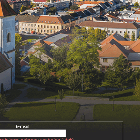
E-mail
mínkami ochrany osobních údajů