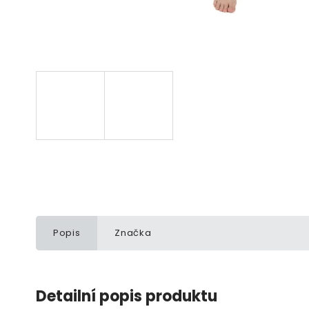
Popis
Značka
Detailní popis produktu