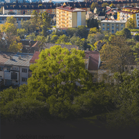
Odebírat newsletter