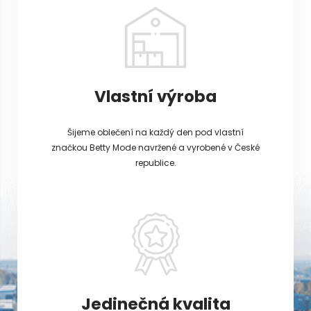
Vlastní výroba
Šijeme oblečení na každý den pod vlastní
značkou Betty Mode navržené a vyrobené v České
republice.
Jedinečná kvalita