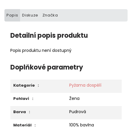
Popis
Diskuze
Značka
Detailní popis produktu
Popis produktu není dostupný
Doplňkové parametry
Pyžama dospělí
Kategorie
:
Žena
Pohlaví
:
Pudrová
Barva
:
100% bavlna
Materiál
: