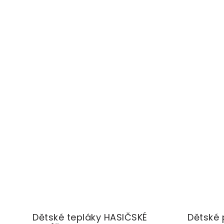
Dětské tepláky HASIČSKÉ
Dětské