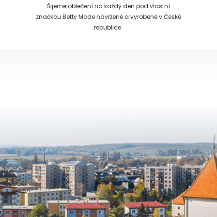
Šijeme oblečení na každý den pod vlastní
značkou Betty Mode navržené a vyrobené v České
republice.