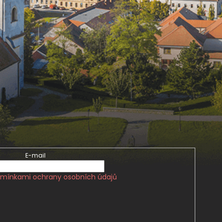
E-mail
mínkami ochrany osobních údajů