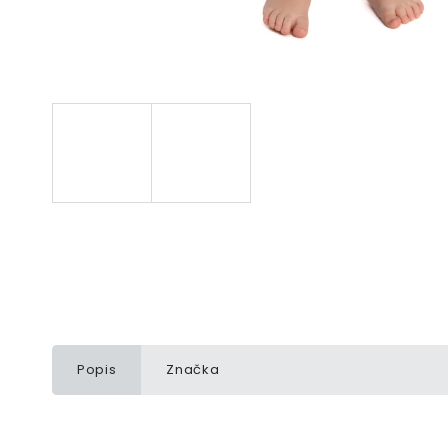
Popis
Značka