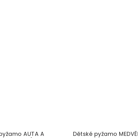
 pyžamo AUTA A
Dětské pyžamo MEDVĚ