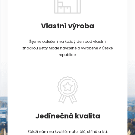
Vlastní výroba
Šijeme oblečení na každý den pod vlastní
značkou Betty Mode navržené a vyrobené v České
republice.
Jedinečná kvalita
Záleží nám na kvalitě materiálů, střihů a šití.