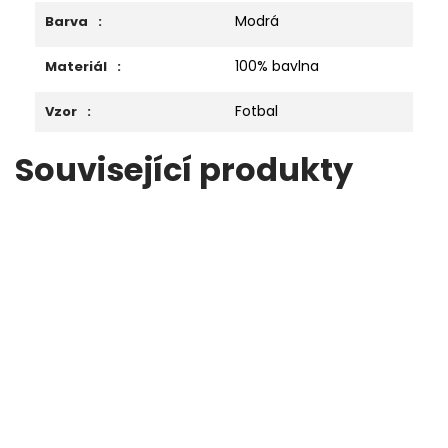
Modrá
Barva
:
100% bavlna
Materiál
:
Fotbal
Vzor
:
Související produkty