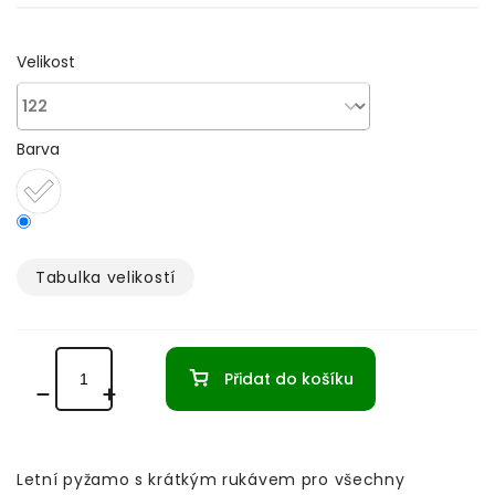
Velikost
Barva
Tabulka velikostí­
Přidat do košíku
Letní pyžamo s krátkým rukávem pro všechny