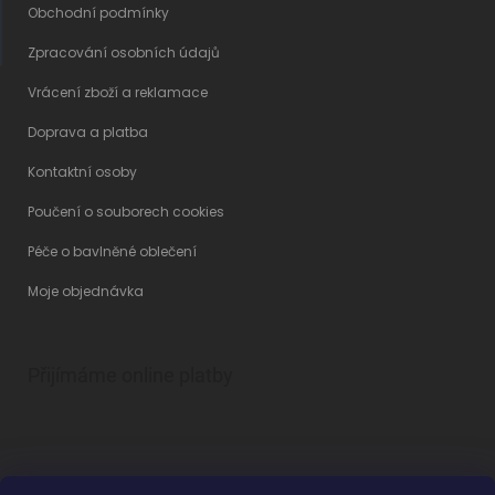
Obchodní podmínky
Zpracování osobních údajů
Vrácení zboží a reklamace
Doprava a platba
Kontaktní osoby
Poučení o souborech cookies
Péče o bavlněné oblečení
Moje objednávka
Přijímáme online platby