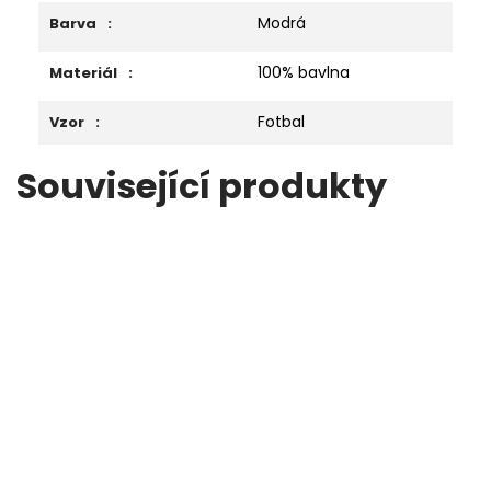
Modrá
Barva
:
100% bavlna
Materiál
:
Fotbal
Vzor
:
Související produkty