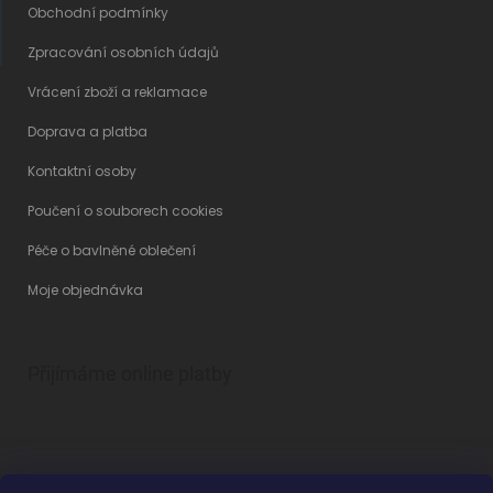
Obchodní podmínky
Zpracování osobních údajů
Vrácení zboží a reklamace
Doprava a platba
Kontaktní osoby
Poučení o souborech cookies
Péče o bavlněné oblečení
Moje objednávka
Přijímáme online platby