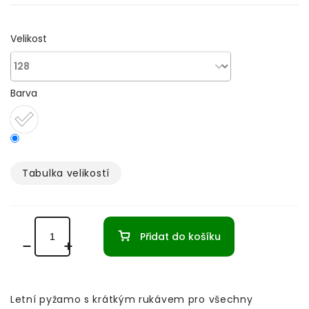
Velikost
Barva
Tabulka velikostí­
Přidat do košíku
Letní pyžamo s krátkým rukávem pro všechny