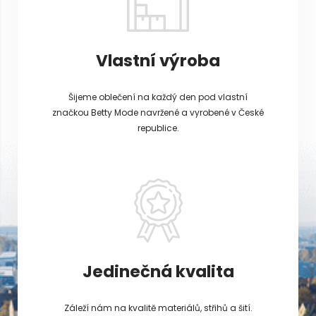
Vlastní výroba
Šijeme oblečení na každý den pod vlastní
značkou Betty Mode navržené a vyrobené v České
republice.
Jedinečná kvalita
Záleží nám na kvalitě materiálů, střihů a šití.