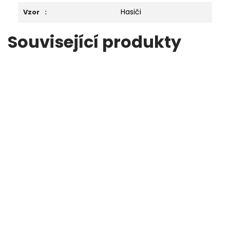
Hasiči
Vzor
:
Související produkty