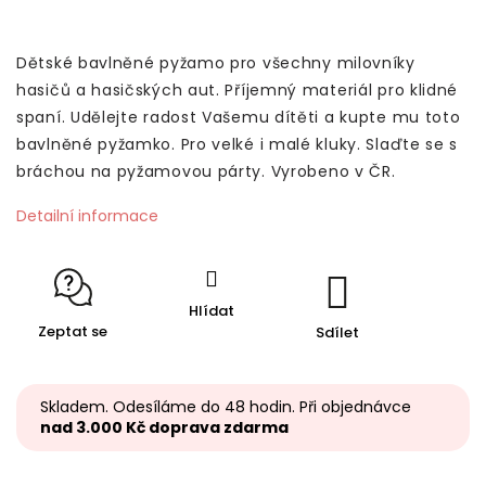
Dětské bavlněné pyžamo pro všechny milovníky
hasičů a hasičských aut. Příjemný materiál pro klidné
spaní. Udělejte radost Vašemu dítěti a kupte mu toto
bavlněné pyžamko. Pro velké i malé kluky. Slaďte se s
bráchou na pyžamovou párty. Vyrobeno v ČR.
Detailní informace
Hlídat
Zeptat se
Sdílet
Skladem. Odesíláme do 48 hodin. Při objednávce
nad 3.000 Kč doprava zdarma