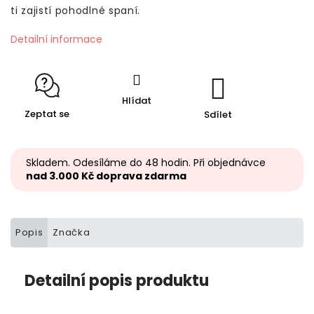
ti zajistí pohodlné spaní.
Detailní informace
Hlídat
Zeptat se
Sdílet
Skladem. Odesíláme do 48 hodin. Při objednávce
nad 3.000 Kč doprava zdarma
Popis
Značka
Detailní popis produktu