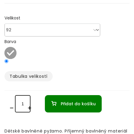
Velikost
Barva
Tabulka velikostí­
Přidat do košíku
Dětské bavlněné pyžamo.
Příjemný bavlněný materiál