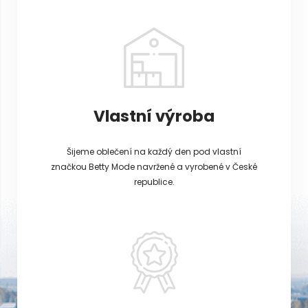
Vlastní výroba
Šijeme oblečení na každý den pod vlastní
značkou Betty Mode navržené a vyrobené v České
republice.