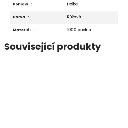
Holka
Pohlaví
:
Růžová
Barva
:
100% bavlna
Materiál
:
Související produkty