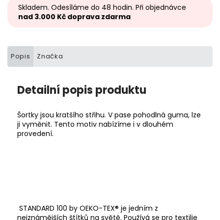
Skladem. Odesíláme do 48 hodin. Při objednávce
nad 3.000 Kč doprava zdarma
Popis
Značka
Detailní popis produktu
Šortky jsou kratšího střihu. V pase pohodlná guma, lze
ji vyměnit. Tento motiv nabízíme i v dlouhém
provedení.
STANDARD 100 by OEKO-TEX® je jedním z
nejznámějších štítků na světě. Používá se pro textilie