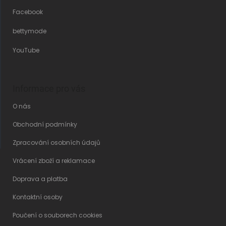
Facebook
bettymode
YouTube
Informace pro vás
O nás
Obchodní podmínky
Zpracování osobních údajů
Vrácení zboží a reklamace
Doprava a platba
Kontaktní osoby
Poučení o souborech cookies