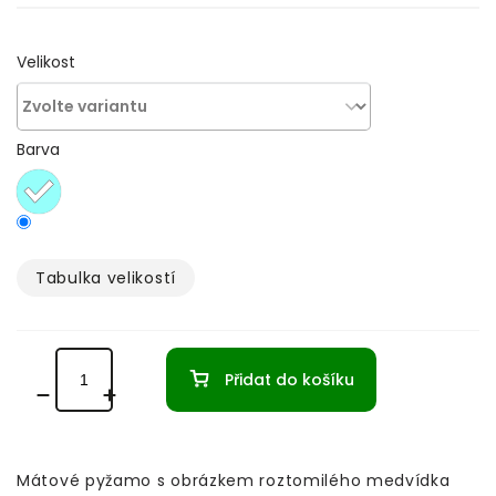
Velikost
Barva
Tabulka velikostí­
Přidat do košíku
Mátové pyžamo s obrázkem roztomilého medvídka