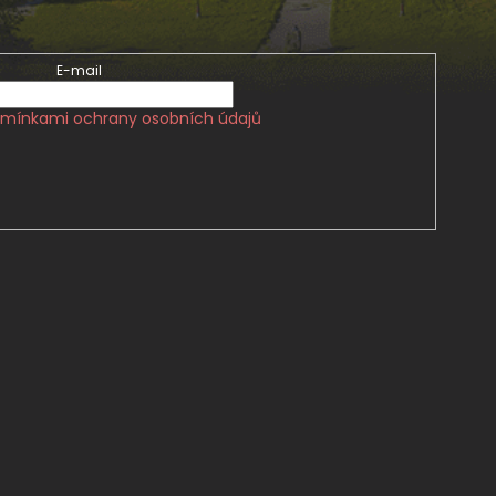
E-mail
mínkami ochrany osobních údajů