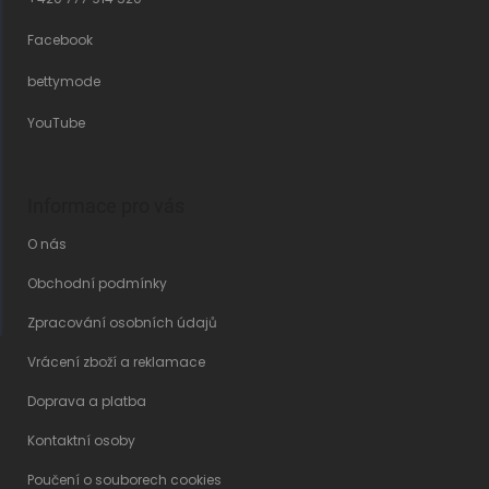
Facebook
bettymode
YouTube
Informace pro vás
O nás
Obchodní podmínky
Zpracování osobních údajů
Vrácení zboží a reklamace
Doprava a platba
Kontaktní osoby
Poučení o souborech cookies