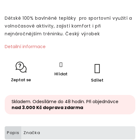
Dětské 100% bavlněné tepláky pro sportovní využití a
volnočasové aktivity, zajistí komfort i při
nejnáročnějším tréninku. Český výrobek
Detailní informace
Hlídat
Zeptat se
Sdílet
Skladem. Odesíláme do 48 hodin. Při objednávce
nad 3.000 Kč doprava zdarma
Popis
Značka