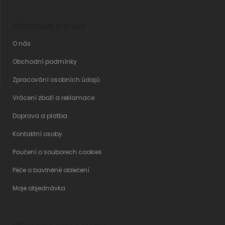
Informace pro vás
O nás
Obchodní podmínky
Zpracování osobních údajů
Vrácení zboží a reklamace
Doprava a platba
Kontaktní osoby
Poučení o souborech cookies
Péče o bavlněné oblečení
Moje objednávka