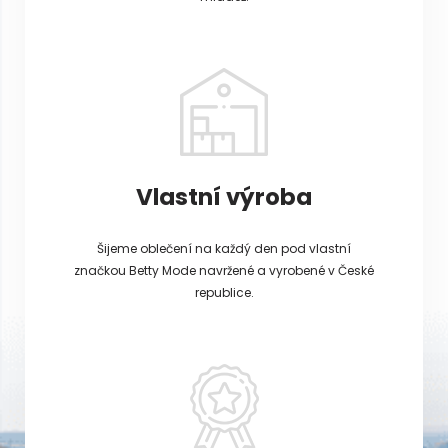
Vlastní výroba
Šijeme oblečení na každý den pod vlastní
značkou Betty Mode navržené a vyrobené v České
republice.