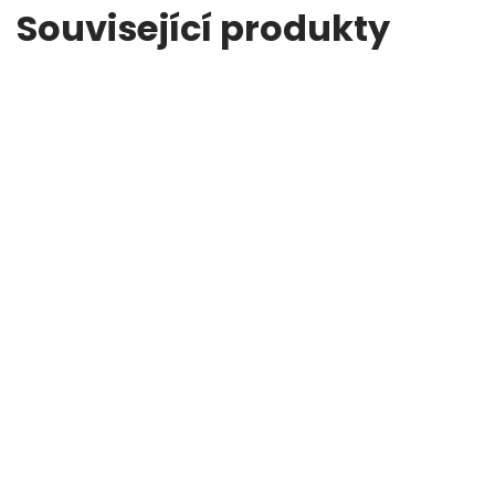
Související produkty