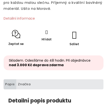
pro každou malou slečnu. Příjemný a kvalitní bavlněný
materiál. Ušito na Moravě.
Detailní informace
Hlídat
Zeptat se
Sdílet
Skladem. Odesíláme do 48 hodin. Při objednávce
nad 3.000 Kč doprava zdarma
Popis
Značka
Detailní popis produktu