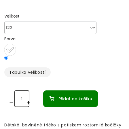
Velikost
Barva
Tabulka velikostí­
Přidat do košíku
Dětské bavlněné tričko s potiskem roztomilé kočičky