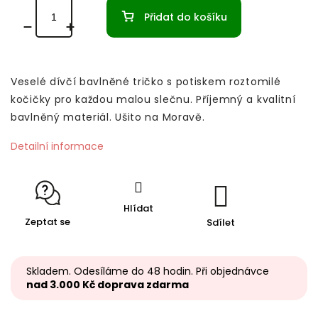
Přidat do košíku
Veselé dívčí bavlněné tričko s potiskem roztomilé
kočičky pro každou malou slečnu. Příjemný a kvalitní
bavlněný materiál. Ušito na Moravě.
Detailní informace
Hlídat
Zeptat se
Sdílet
Skladem. Odesíláme do 48 hodin. Při objednávce
nad 3.000 Kč doprava zdarma