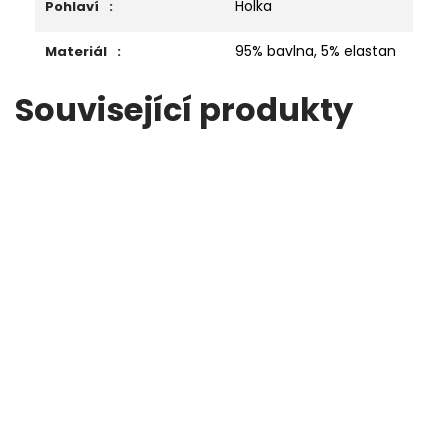
Holka
Pohlaví
:
95% bavlna, 5% elastan
Materiál
:
Související produkty