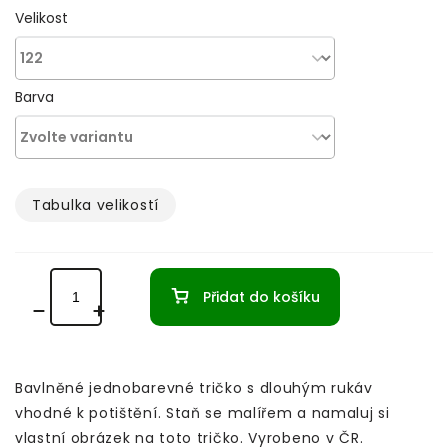
Velikost
Barva
Tabulka velikostí­
Přidat do košíku
Bavlněné jednobarevné tričko s dlouhým rukáv
vhodné k potištění. Staň se malířem a namaluj si
vlastní obrázek na toto tričko. Vyrobeno v ČR.