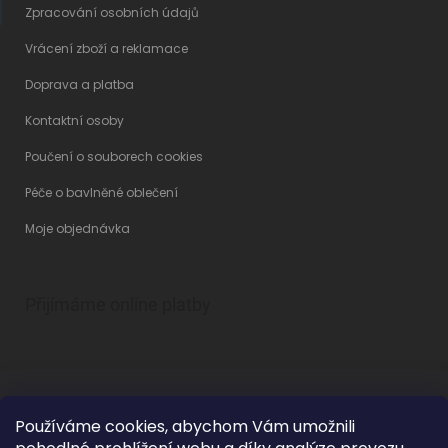
Zpracování osobních údajů
Vrácení zboží a reklamace
Doprava a platba
Kontaktní osoby
Poučení o souborech cookies
Péče o bavlněné oblečení
Moje objednávka
Přijímáme online platby
Používáme cookies, abychom Vám umožnili