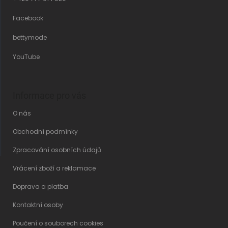
Facebook
bettymode
YouTube
Informace pro vás
O nás
Obchodní podmínky
Zpracování osobních údajů
Vrácení zboží a reklamace
Doprava a platba
Kontaktní osoby
Poučení o souborech cookies