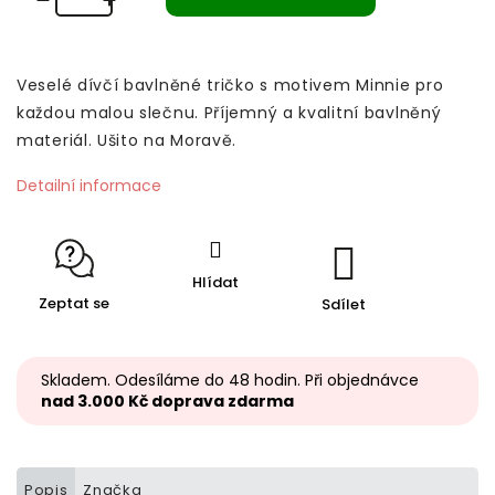
Veselé dívčí bavlněné tričko s motivem Minnie pro
každou malou slečnu. Příjemný a kvalitní bavlněný
materiál. Ušito na Moravě.
Detailní informace
Hlídat
Zeptat se
Sdílet
Skladem. Odesíláme do 48 hodin. Při objednávce
nad 3.000 Kč doprava zdarma
Popis
Značka