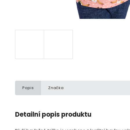
Popis
Značka
Detailní popis produktu