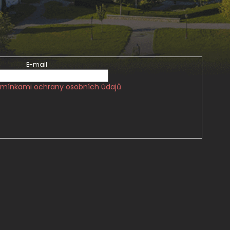
E-mail
mínkami ochrany osobních údajů