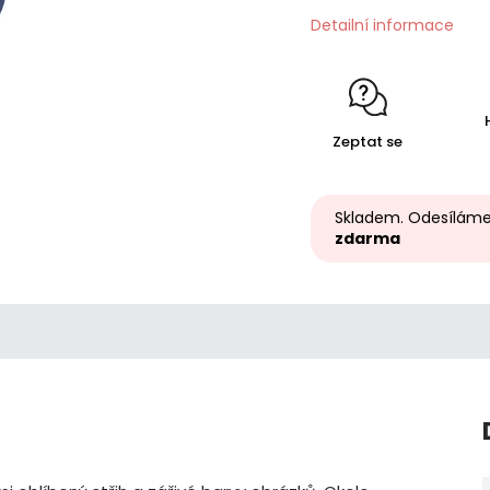
Detailní informace
Zeptat se
Skladem. Odesíláme
zdarma