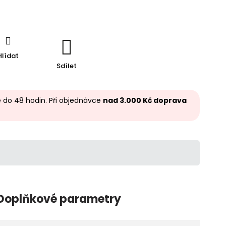
Hlídat
Sdílet
 do 48 hodin. Při objednávce
nad 3.000 Kč doprava
Doplňkové parametry