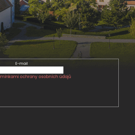
E-mail
mínkami ochrany osobních údajů