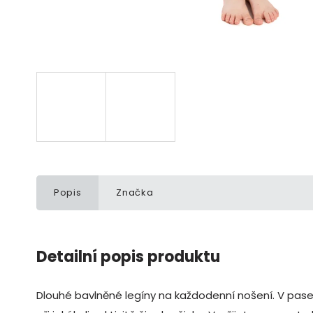
Popis
Značka
Detailní popis produktu
Dlouhé bavlněné legíny na každodenní nošení. V pase