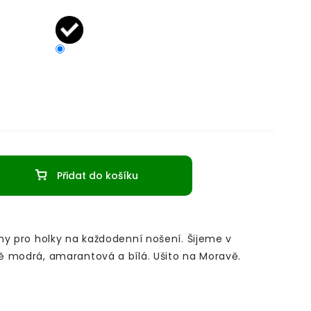
Přidat do košíku
ny pro holky na každodenní nošení. Šijeme v
 modrá, amarantová a bílá. Ušito na Moravě.