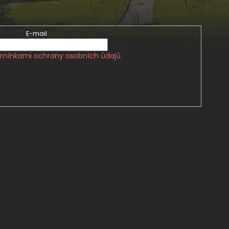
E-mail
mínkami ochrany osobních údajů