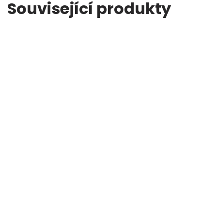
Související produkty