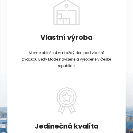
Vlastní výroba
Šijeme oblečení na každý den pod vlastní
značkou Betty Mode navržené a vyrobené v České
republice.
Jedinečná kvalita