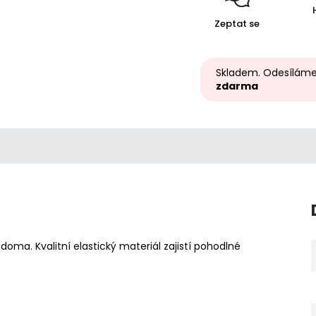
Zeptat se
Skladem. Odesíláme
zdarma
doma. Kvalitní elastický materiál zajistí pohodlné