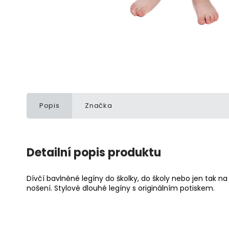
Popis
Značka
Detailní popis produktu
Dívčí bavlněné legíny do školky, do školy nebo jen tak na 
nošení. Stylové dlouhé legíny s originálním potiskem.