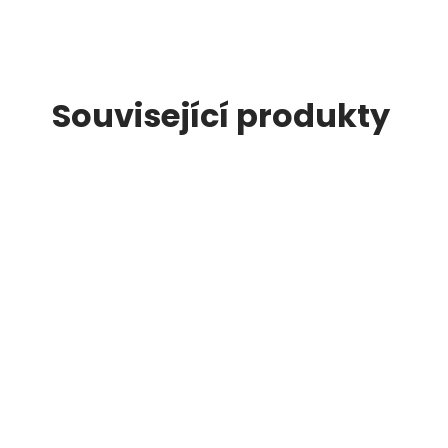
Související produkty