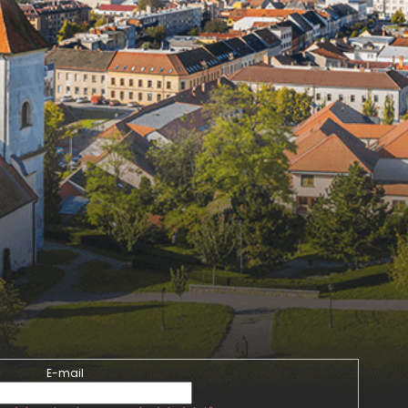
E-mail