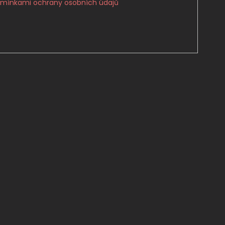
mínkami ochrany osobních údajů