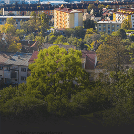
Odebírat newsletter