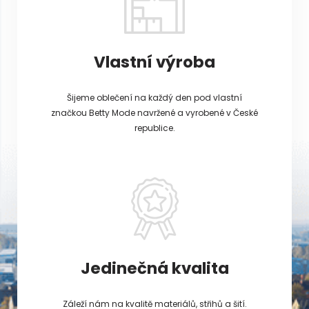
Vlastní výroba
Šijeme oblečení na každý den pod vlastní
značkou Betty Mode navržené a vyrobené v České
republice.
Jedinečná kvalita
Záleží nám na kvalitě materiálů, střihů a šití.