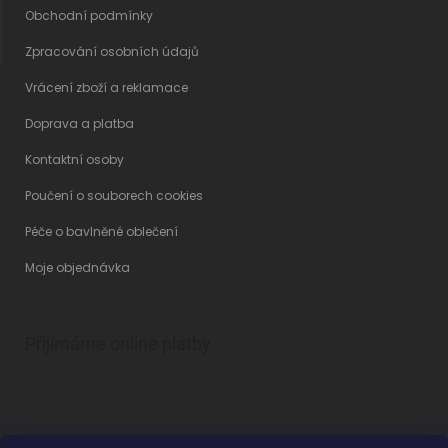
Obchodní podmínky
Zpracování osobních údajů
Vrácení zboží a reklamace
Doprava a platba
Kontaktní osoby
Poučení o souborech cookies
Péče o bavlněné oblečení
Moje objednávka
Přijímáme online platby