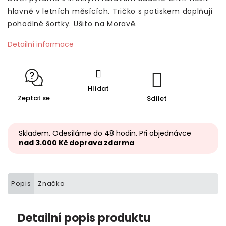
hlavně v letních měsících. Tričko s potiskem doplňují
pohodlné šortky. Ušito na Moravě.
Detailní informace
Hlídat
Zeptat se
Sdílet
Skladem. Odesíláme do 48 hodin. Při objednávce
nad 3.000 Kč doprava zdarma
Popis
Značka
Detailní popis produktu