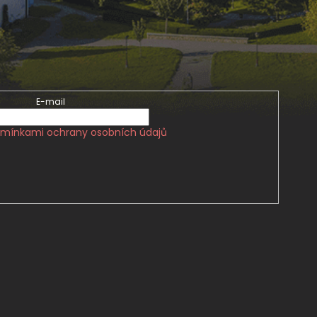
E-mail
mínkami ochrany osobních údajů