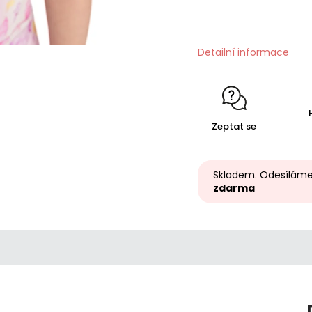
Detailní informace
Zeptat se
Skladem. Odesíláme
zdarma