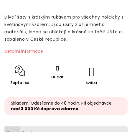
Dívčí šaty s krátkým rukávem pro všechny holčičky s
květinovým vzorem. Jsou ušity z příjemného
materiálu, lehce se oblékají a krásně se točí! Ušito a
zabaleno v České republice.
Detailní informace
Hlídat
Zeptat se
Sdílet
Skladem. Odesíláme do 48 hodin. Při objednávce
nad 3.000 Kč doprava zdarma