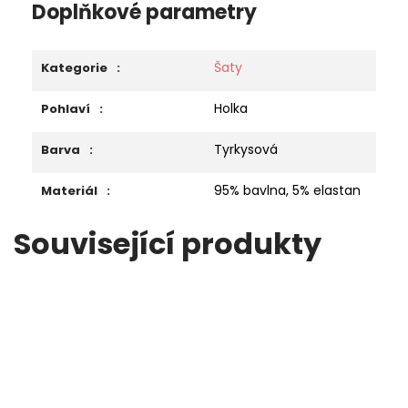
Doplňkové parametry
Šaty
Kategorie
:
Holka
Pohlaví
:
Tyrkysová
Barva
:
95% bavlna, 5% elastan
Materiál
:
Související produkty