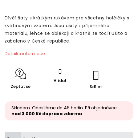
Dívčí šaty s krátkým rukávem pro všechny holčičky s
květinovým vzorem. Jsou ušity z příjemného
materiálu, lehce se oblékají a krásně se točí! Ušito a
zabaleno v České republice.
Detailní informace
Hlídat
Zeptat se
Sdílet
Skladem. Odesíláme do 48 hodin. Při objednávce
nad 3.000 Kč doprava zdarma