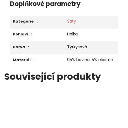
Doplňkové parametry
Šaty
Kategorie
:
Holka
Pohlaví
:
Tyrkysová
Barva
:
95% bavlna, 5% elastan
Materiál
:
Související produkty