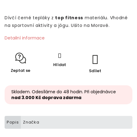
Dívčí černé tepláky z
top fitness
materiálu. Vhodné
na sportovní aktivity a jógu. Ušito na Moravě.
Detailní informace
Hlídat
Zeptat se
Sdílet
Skladem. Odesíláme do 48 hodin. Při objednávce
nad 3.000 Kč doprava zdarma
Popis
Značka