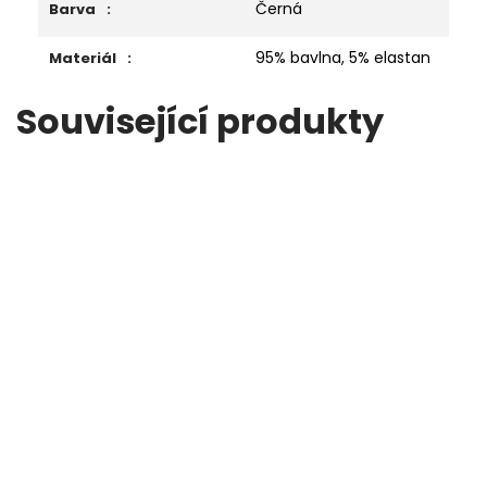
Černá
Barva
:
95% bavlna, 5% elastan
Materiál
:
Související produkty