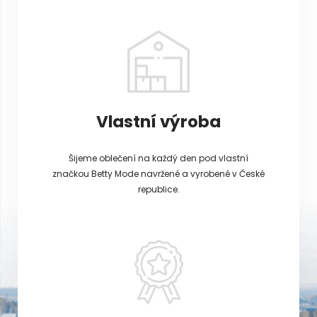
Vlastní výroba
Šijeme oblečení na každý den pod vlastní
značkou Betty Mode navržené a vyrobené v České
republice.