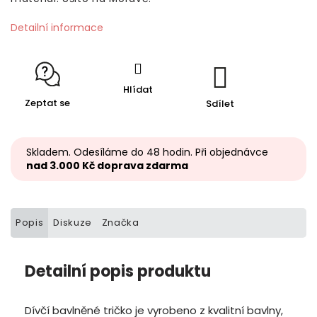
Detailní informace
Hlídat
Zeptat se
Sdílet
Skladem. Odesíláme do 48 hodin. Při objednávce
nad 3.000 Kč doprava zdarma
Popis
Diskuze
Značka
Detailní popis produktu
Dívčí bavlněné tričko je vyrobeno z kvalitní bavlny,