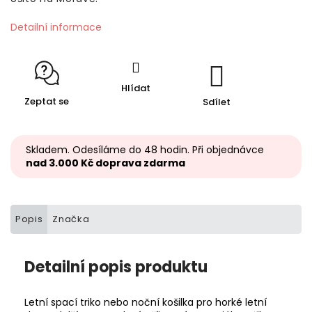
Detailní informace
Hlídat
Zeptat se
Sdílet
Skladem. Odesíláme do 48 hodin. Při objednávce
nad 3.000 Kč doprava zdarma
Popis
Značka
Detailní popis produktu
Letní spací triko nebo noční košilka pro horké letní