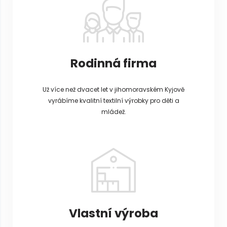
Rodinná firma
Už více než dvacet let v jihomoravském Kyjově
vyrábíme kvalitní textilní výrobky pro děti a
mládež.
Vlastní výroba