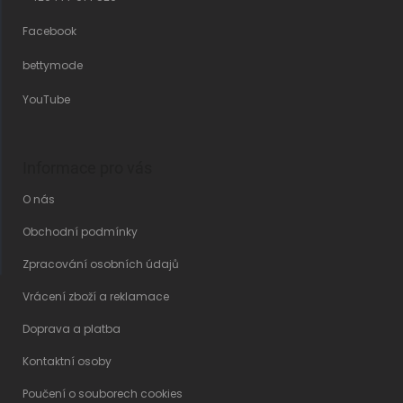
Facebook
bettymode
YouTube
Informace pro vás
O nás
Obchodní podmínky
Zpracování osobních údajů
Vrácení zboží a reklamace
Doprava a platba
Kontaktní osoby
Poučení o souborech cookies