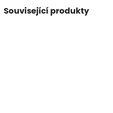
Související produkty