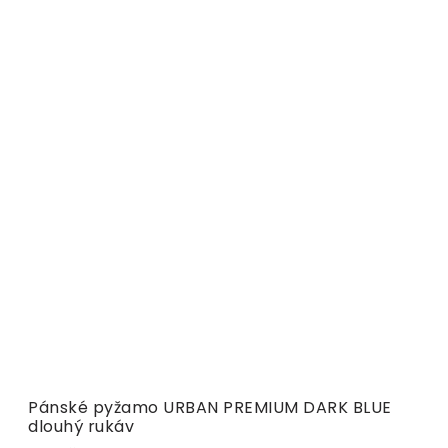
Pánské pyžamo URBAN PREMIUM DARK BLUE
dlouhý rukáv