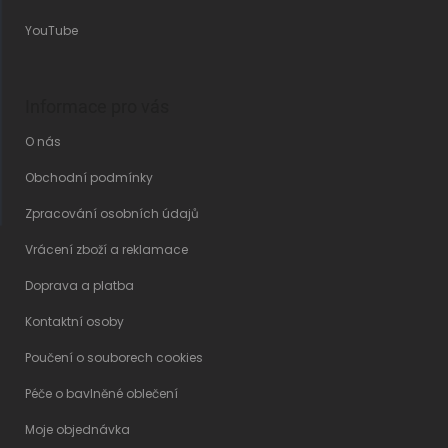
YouTube
Informace pro vás
O nás
Obchodní podmínky
Zpracování osobních údajů
Vrácení zboží a reklamace
Doprava a platba
Kontaktní osoby
Poučení o souborech cookies
Péče o bavlněné oblečení
Moje objednávka