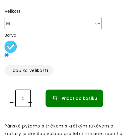
Velikost
Barva
Tabulka velikostí­
Přidat do košíku
Pánské pyžamo s tričkem s krátkým rukávem a
kraťasy je skvělou volbou pro letní měsíce nebo ho