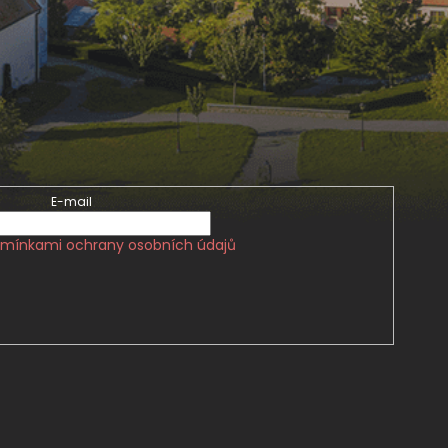
E-mail
mínkami ochrany osobních údajů