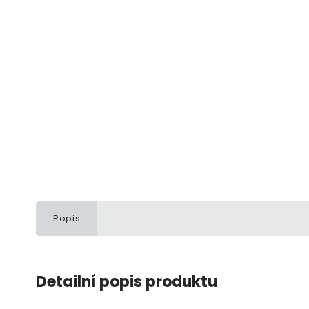
Popis
Detailní popis produktu