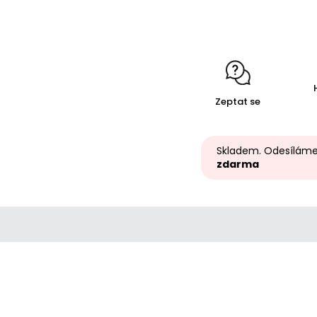
Zeptat se
Skladem. Odesíláme
zdarma