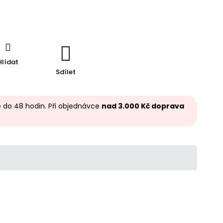
Hlídat
Sdílet
 do 48 hodin. Při objednávce
nad 3.000 Kč doprava