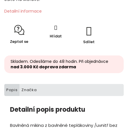
Detailní informace
Hlídat
Zeptat se
Sdílet
Skladem. Odesíláme do 48 hodin. Při objednávce
nad 3.000 Kč doprava zdarma
Popis
Značka
Detailní popis produktu
Bavlněná mikina z bavlněné teplákoviny /uvnitř bez