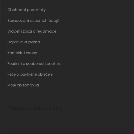
Obchodní podmínky
Zpracování osobních údajů
Vrácení zboží a reklamace
Doprava a platba
Kontaktní osoby
Poučení o souborech cookies
Péče o bavlněné oblečení
Moje objednávka
Přijímáme online platby