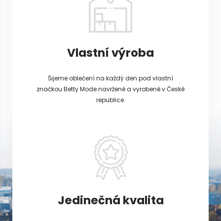
Vlastní výroba
Šijeme oblečení na každý den pod vlastní
značkou Betty Mode navržené a vyrobené v České
republice.
Jedinečná kvalita