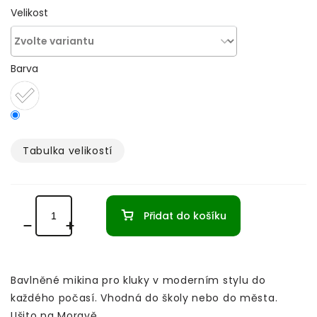
Velikost
Barva
Tabulka velikostí­
Přidat do košíku
Bavlněné mikina pro kluky v moderním stylu do
každého počasí. Vhodná do školy nebo do města.
Ušito na Moravě.