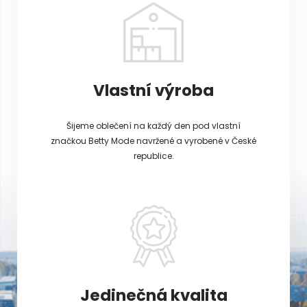
Vlastní výroba
Šijeme oblečení na každý den pod vlastní
značkou Betty Mode navržené a vyrobené v České
republice.
Jedinečná kvalita