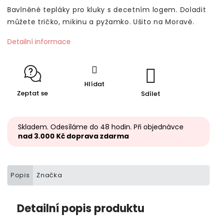
Bavlněné tepláky pro kluky s decetním logem. Doladit
můžete tričko, mikinu a pyžamko. Ušito na Moravě.
Detailní informace
Hlídat
Zeptat se
Sdílet
Skladem. Odesíláme do 48 hodin. Při objednávce
nad 3.000 Kč doprava zdarma
Popis
Značka
Detailní popis produktu