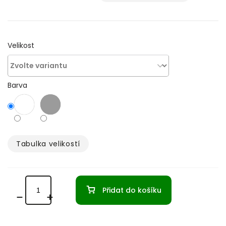
cena:
Velikost
Barva
Tabulka velikostí­
Přidat do košíku