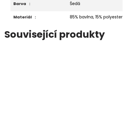
Šedá
Barva
:
85% bavlna, 15% polyester
Materiál
:
Související produkty