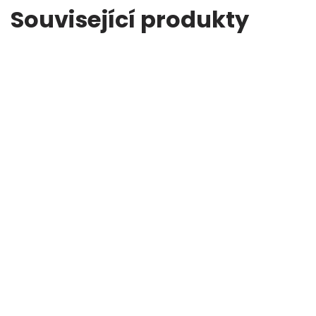
Související produkty