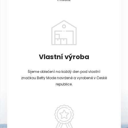
Vlastní výroba
Šijeme oblečení na každý den pod vlastní
značkou Betty Mode navržené a vyrobené v České
republice.