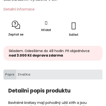
Detailní informace
Hlídat
Zeptat se
Sdílet
Skladem. Odesíláme do 48 hodin. Při objednávce
nad 3.000 Kč doprava zdarma
Popis
Značka
Detailní popis produktu
Bavlněné kraťasy mají pohodlný užší střih a jsou