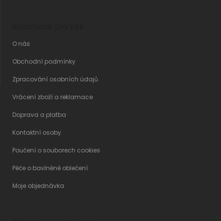
Informace pro vás
O nás
Obchodní podmínky
Zpracování osobních údajů
Vrácení zboží a reklamace
Doprava a platba
Kontaktní osoby
Poučení o souborech cookies
Péče o bavlněné oblečení
Moje objednávka