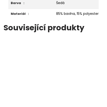
Šedá
Barva
:
85% bavlna, 15% polyester
Materiál
:
Související produkty