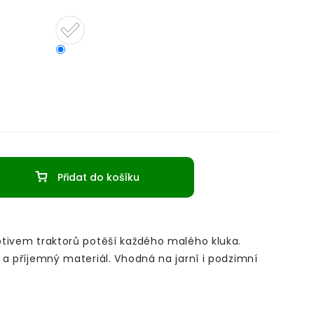
Přidat do košíku
tivem traktorů potěší každého malého kluka.
 a příjemný materiál. Vhodná na jarní i podzimní
.