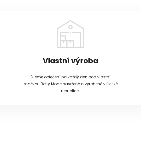
Vlastní výroba
Šijeme oblečení na každý den pod vlastní
značkou Betty Mode navržené a vyrobené v České
republice.