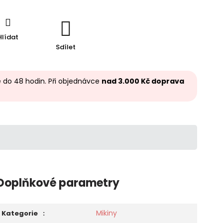
Hlídat
Sdílet
 do 48 hodin. Při objednávce
nad 3.000 Kč doprava
Doplňkové parametry
Mikiny
Kategorie
: