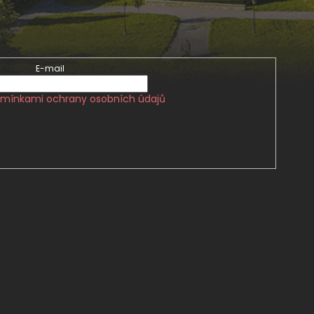
E-mail
mínkami ochrany osobních údajů