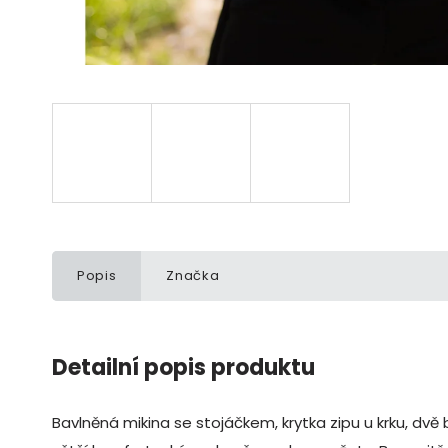
Popis
Značka
Detailní popis produktu
Bavlněná mikina se stojáčkem, krytka zipu u krku, dvě