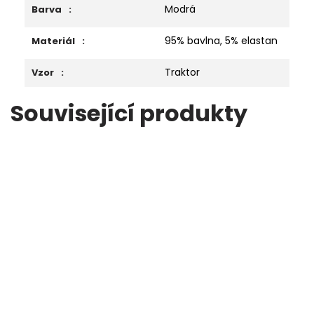
Modrá
Barva
:
95% bavlna, 5% elastan
Materiál
:
Traktor
Vzor
:
Související produkty