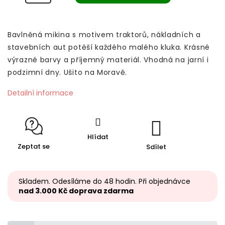
Bavlněná mikina s motivem traktorů, nákladních a
stavebních aut potěší každého malého kluka. Krásné
výrazné barvy a příjemný materiál. Vhodná na jarní i
podzimní dny. Ušito na Moravě.
Detailní informace
Hlídat
Zeptat se
Sdílet
Skladem. Odesíláme do 48 hodin. Při objednávce
nad 3.000 Kč doprava zdarma