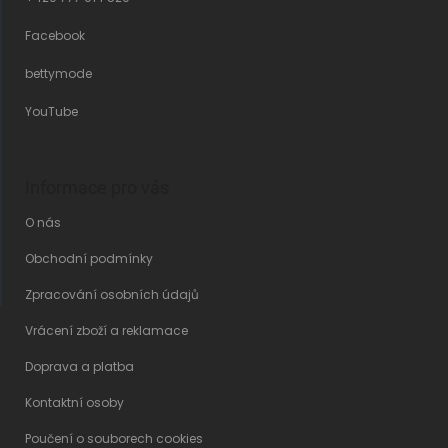
Facebook
bettymode
YouTube
Informace pro vás
O nás
Obchodní podmínky
Zpracování osobních údajů
Vrácení zboží a reklamace
Doprava a platba
Kontaktní osoby
Poučení o souborech cookies