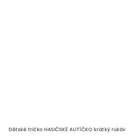
Dětské tričko HASIČSKÉ AUTÍČKO krátký rukáv