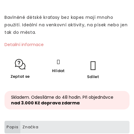
Bavlněné dětské kraťasy bez kapes mají mnoho
použití. Ideální na venkovní aktivity, na písek nebo jen
tak do města.
Detailní informace
Hlídat
Zeptat se
Sdílet
Skladem. Odesíláme do 48 hodin. Při objednávce
nad 3.000 Kč doprava zdarma
Popis
Značka