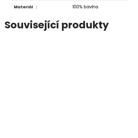
100% bavlna
Materiál
:
Související produkty