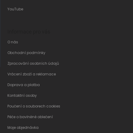
YouTube
Informace pro vás
O nás
Obchodní podmínky
Zpracování osobních údajů
Vrácení zboží a reklamace
Doprava a platba
Kontaktní osoby
Poučení o souborech cookies
Péče o bavlněné oblečení
Moje objednávka