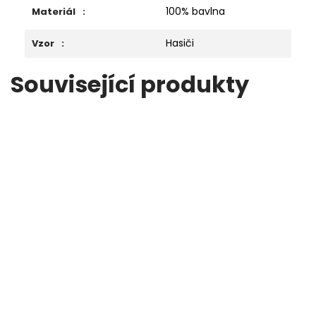
100% bavlna
Materiál
:
Hasiči
Vzor
:
Související produkty