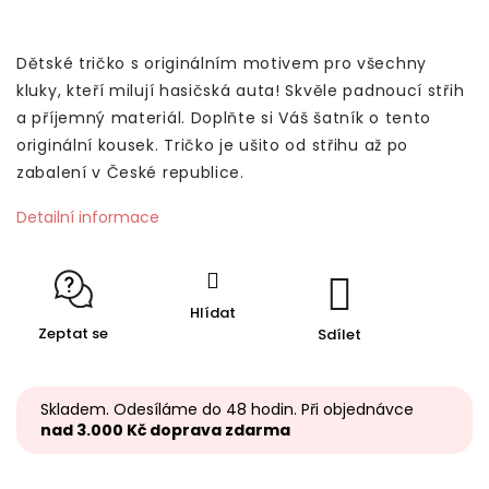
Dětské tričko s originálním motivem pro všechny
kluky, kteří milují hasičská auta! Skvěle padnoucí střih
a příjemný materiál. Doplňte si Váš šatník o tento
originální kousek. Tričko je ušito od střihu až po
zabalení v České republice.
Detailní informace
Hlídat
Zeptat se
Sdílet
Skladem. Odesíláme do 48 hodin. Při objednávce
nad 3.000 Kč doprava zdarma