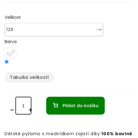
Velikost
Barva
Tabulka velikostí­
Přidat do košíku
Dětské pyžamo s medvídkem zajistí díky
100% bavlně