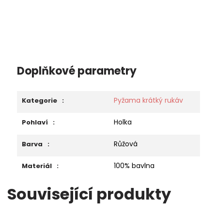
Doplňkové parametry
Pyžama krátký rukáv
Kategorie
:
Holka
Pohlaví
:
Růžová
Barva
:
100% bavlna
Materiál
:
Související produkty