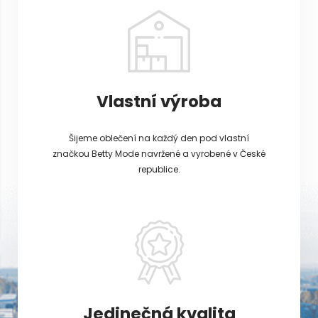
Vlastní výroba
Šijeme oblečení na každý den pod vlastní
značkou Betty Mode navržené a vyrobené v České
republice.
Jedinečná kvalita