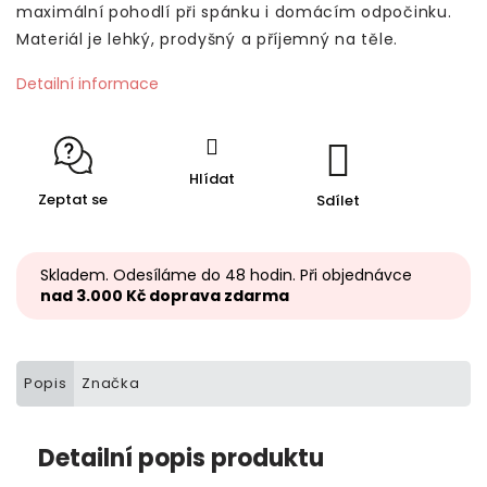
maximální pohodlí při spánku i domácím odpočinku.
Materiál je lehký, prodyšný a příjemný na těle.
Detailní informace
Hlídat
Zeptat se
Sdílet
Skladem. Odesíláme do 48 hodin. Při objednávce
nad 3.000 Kč doprava zdarma
Popis
Značka
Detailní popis produktu