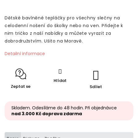
Dětské bavlněné tepláčky pro všechny slečny na
celodenní nošení do školky nebo na ven. Přidejte k
nim tričko z naší nabídky a můžete vyrazit za
dobrodružstvím. Ušito na Moravě.
Detailní informace
Hlídat
Zeptat se
Sdílet
Skladem. Odesíláme do 48 hodin. Při objednávce
nad 3.000 Kč doprava zdarma