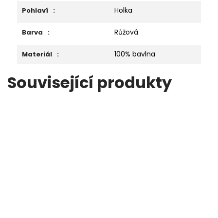
Holka
Pohlaví
:
Růžová
Barva
:
100% bavlna
Materiál
:
Související produkty