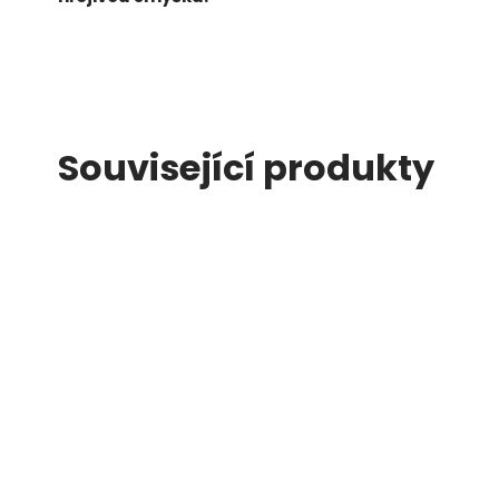
Související produkty