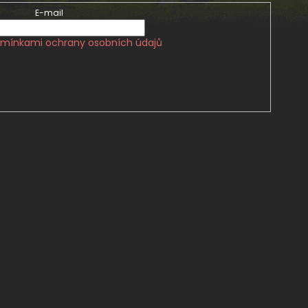
E-mail
mínkami ochrany osobních údajů