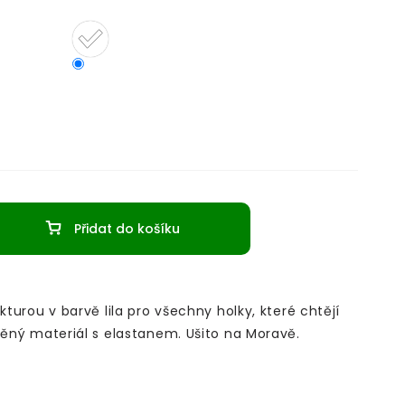
Přidat do košíku
kturou v barvě lila pro všechny holky, které chtějí
lněný materiál s elastanem. Ušito na Moravě.